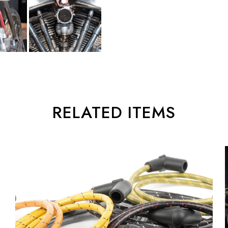
RELATED ITEMS