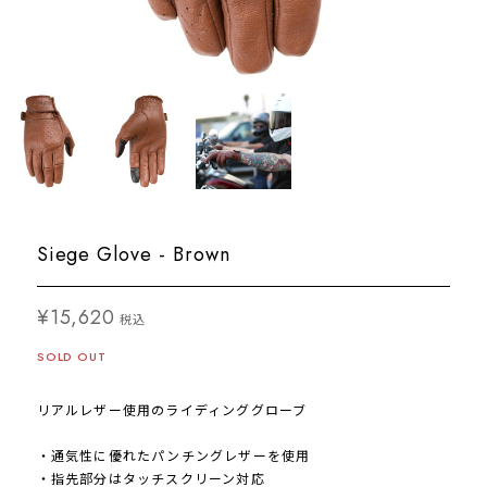
Siege Glove - Brown
¥15,620
税込
SOLD OUT
リアルレザー使用のライディンググローブ
・通気性に優れたパンチングレザーを使用
・指先部分はタッチスクリーン対応