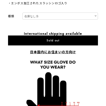
・エンボス加工されたスラッシンロゴ入り
種類
International shipping available
Sold out
日本国内にお住まいの方向け