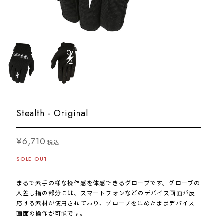
Stealth - Original
¥6,710
税込
SOLD OUT
まるで素手の様な操作感を体感できるグローブです。グローブの
人差し指の部分には、スマートフォンなどのデバイス画面が反
応する素材が使用されており、グローブをはめたままデバイス
画面の操作が可能です。