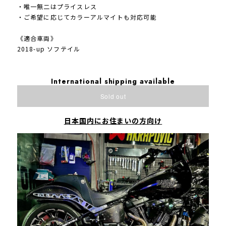
・唯一無二はプライスレス
・ご希望に応じてカラーアルマイトも対応可能
《適合車両》
2018-up ソフテイル
International shipping available
Sold out
日本国内にお住まいの方向け