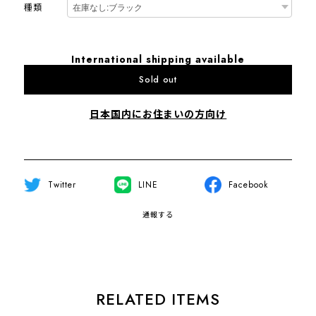
種類
International shipping available
Sold out
日本国内にお住まいの方向け
Twitter
LINE
Facebook
通報する
RELATED ITEMS