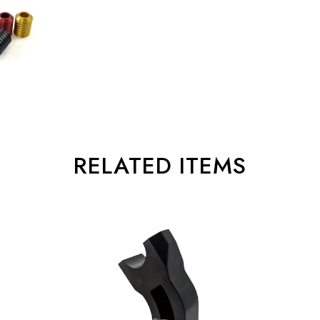
RELATED ITEMS