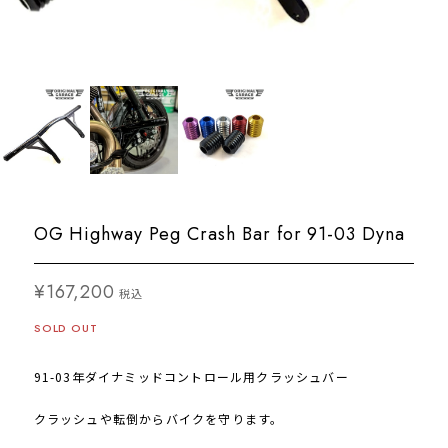
OG Highway Peg Crash Bar for 91-03 Dyna
¥167,200
税込
SOLD OUT
91-03年ダイナミッドコントロール用クラッシュバー
クラッシュや転倒からバイクを守ります。