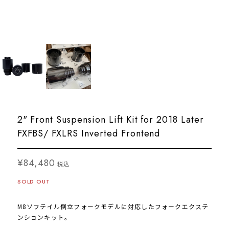
2" Front Suspension Lift Kit for 2018 Later
FXFBS/ FXLRS Inverted Frontend
¥84,480
税込
SOLD OUT
M8ソフテイル倒立フォークモデルに対応したフォークエクステ
ンションキット。