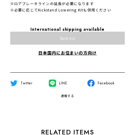
※ロアブレーキラインの延長が必要になります
※必要に応じてKickstand Lowering Kitも併用ください
International shipping available
Sold out
日本国内にお住まいの方向け
Twitter
LINE
Facebook
通報する
RELATED ITEMS