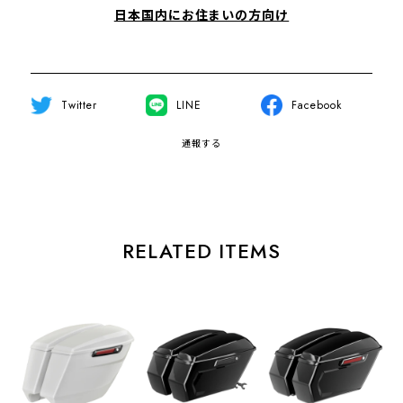
日本国内にお住まいの方向け
Twitter
LINE
Facebook
通報する
RELATED ITEMS