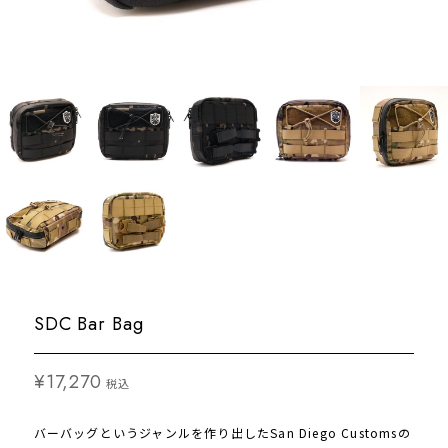
SDC Bar Bag
¥17,270
税込
バーバッグというジャンルを作り出したSan Diego Customsの