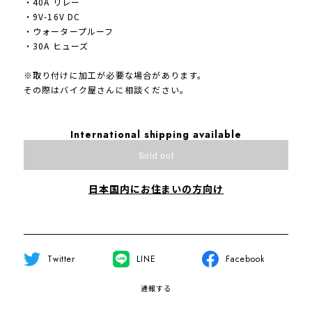
・40A リレー
・9V-16V DC
・ウォータープルーフ
・30A ヒューズ
※取り付けに加工が必要な場合があります。
その際はバイク屋さんに相談ください。
International shipping available
Sold out
日本国内にお住まいの方向け
Twitter
LINE
Facebook
通報する