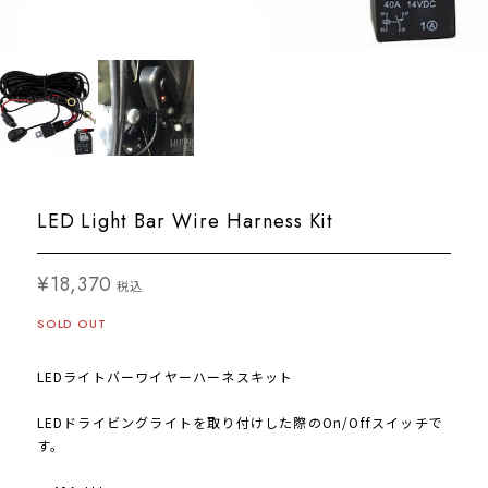
LED Light Bar Wire Harness Kit
¥18,370
税込
SOLD OUT
LEDライトバーワイヤーハーネスキット
LEDドライビングライトを取り付けした際のOn/Offスイッチで
す。