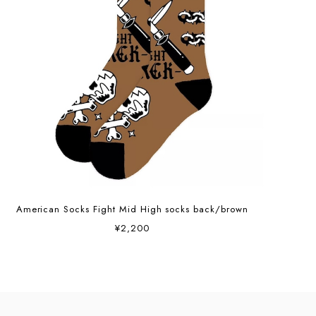
American Socks Fight Mid High socks back/brown
¥2,200