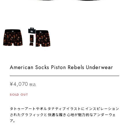
American Socks Piston Rebels Underwear
¥4,070
税込
SOLD OUT
タトゥーアートやオルタナティブイラストにインスピレーション
されたグラフィックと快適な履き心地が魅力的なアンダーウェ
ア。