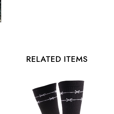
RELATED ITEMS