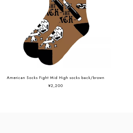
American Socks Fight Mid High socks back/brown
¥2,200