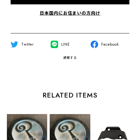
日本国内にお住まいの方向け
Twitter
LINE
Facebook
通報する
RELATED ITEMS